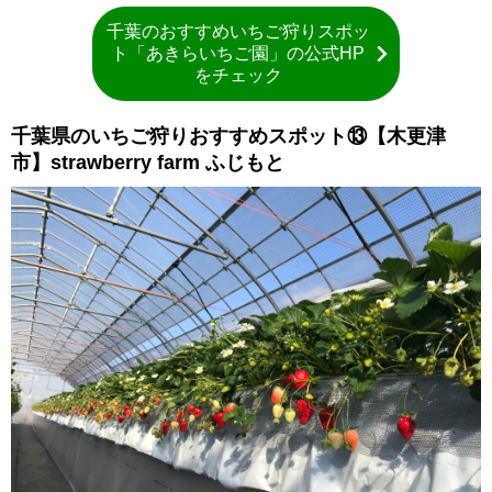
千葉のおすすめいちご狩りスポッ
ト「あきらいちご園」の公式HP
をチェック
千葉県のいちご狩りおすすめスポット⑬【木更津
市】strawberry farm ふじもと