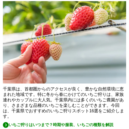
千葉県は、首都圏からのアクセスが良く、豊かな自然環境に恵
まれた地域です。特に冬から春にかけてのいちご狩りは、家族
連れやカップルに大人気。千葉県内には多くのいちご農園があ
り、さまざまな品種のいちごを楽しむことができます。今回
は、千葉県でおすすめのいちご狩りスポット16選をご紹介しま
す。
いちご狩りはいつまで？時期や服装、いちごの種類を解説