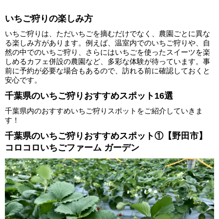
いちご狩りの楽しみ方
いちご狩りは、ただいちごを摘むだけでなく、農園ごとに異な
る楽しみ方があります。例えば、温室内でのいちご狩りや、自
然の中でのいちご狩り、さらにはいちごを使ったスイーツを楽
しめるカフェ併設の農園など、多彩な体験が待っています。事
前に予約が必要な場合もあるので、訪れる前に確認しておくと
安心です。
千葉県のいちご狩りおすすめスポット16選
千葉県内のおすすめいちご狩りスポットをご紹介していきま
す！
千葉県のいちご狩りおすすめスポット①【野田市】
コロコロいちごファーム ガーデン