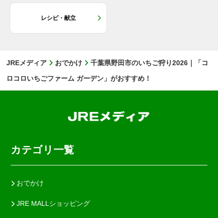
レシピ・献立
JREメディア
おでかけ
千葉県野田市のいちご狩り2026｜「コ
ロコロいちごファーム ガーデン」がおすすめ！
カテゴリ一覧
おでかけ
JRE MALLショッピング