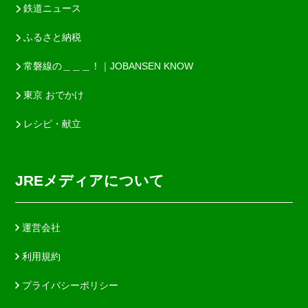
鉄道ニュース
ふるさと納税
常磐線の＿＿＿！｜JOBANSEN KNOW
東京 おでかけ
レシピ・献立
JREメディアについて
運営会社
利用規約
プライバシーポリシー