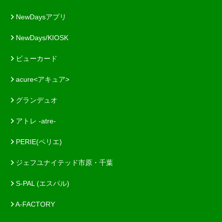
NewDaysアプリ
NewDays/KIOSK
ビューカード
acure<アキュア>
グランデュオ
アトレ -atre-
PERIE(ペリエ)
ジェフユナイテッド市原・千葉
S-PAL (エスパル)
A-FACTORY