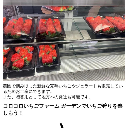
農園で摘み取った新鮮な完熟いちごやジェラートも販売してい
るためお土産にできます。
また、贈答用として地方への発送も可能です。
コロコロいちごファーム ガーデンでいちご狩りを楽
しもう！