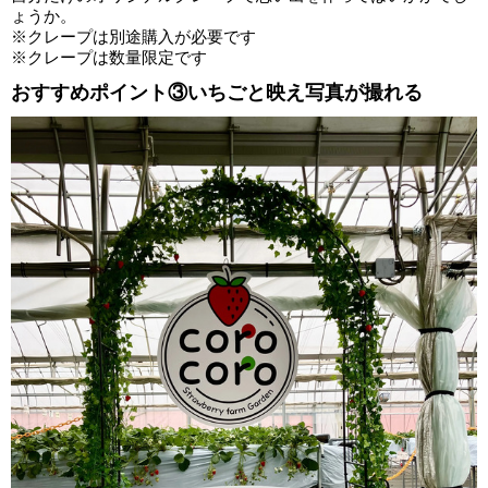
ょうか。
※クレープは別途購入が必要です
※クレープは数量限定です
おすすめポイント③いちごと映え写真が撮れる