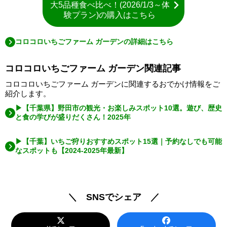
大5品種食べ比べ！(2026/1/3～体
験プラン)の購入はこちら
コロコロいちごファーム ガーデンの詳細はこちら
コロコロいちごファーム ガーデン関連記事
コロコロいちごファーム ガーデンに関連するおでかけ情報をご
紹介します。
▶【千葉県】野田市の観光・お楽しみスポット10選。遊び、歴史
と食の学びが盛りだくさん！2025年
▶【千葉】いちご狩りおすすめスポット15選｜予約なしでも可能
なスポットも【2024‐2025年最新】
＼ SNSでシェア ／