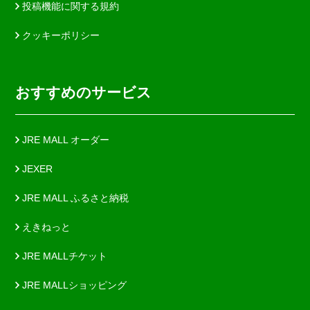
投稿機能に関する規約
クッキーポリシー
おすすめのサービス
JRE MALL オーダー
JEXER
JRE MALL ふるさと納税
えきねっと
JRE MALLチケット
JRE MALLショッピング