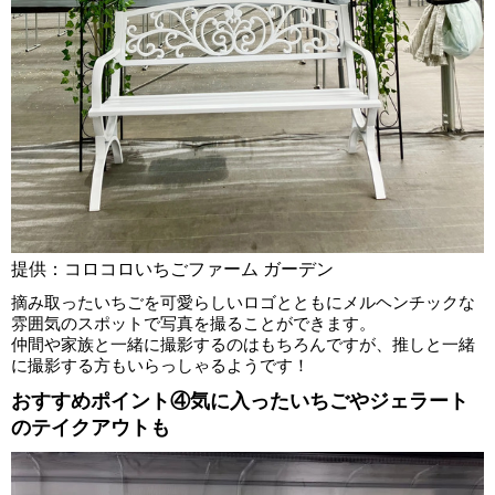
提供：コロコロいちごファーム ガーデン
摘み取ったいちごを可愛らしいロゴとともにメルヘンチックな
雰囲気のスポットで写真を撮ることができます。
仲間や家族と一緒に撮影するのはもちろんですが、推しと一緒
に撮影する方もいらっしゃるようです！
おすすめポイント④気に入ったいちごやジェラート
のテイクアウトも