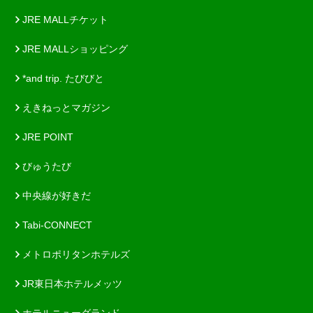
JRE MALLチケット
JRE MALLショッピング
*and trip. たびびと
えきねっとマガジン
JRE POINT
びゅうたび
中央線が好きだ
Tabi-CONNECT
メトロポリタンホテルズ
JR東日本ホテルメッツ
ホテルニューグランド