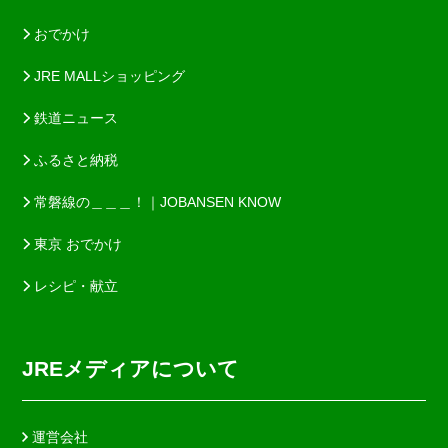
おでかけ
JRE MALLショッピング
鉄道ニュース
ふるさと納税
常磐線の＿＿＿！｜JOBANSEN KNOW
東京 おでかけ
レシピ・献立
JREメディアについて
運営会社