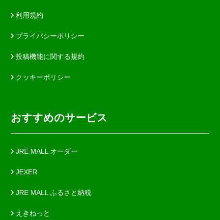
利用規約
プライバシーポリシー
投稿機能に関する規約
クッキーポリシー
おすすめのサービス
JRE MALL オーダー
JEXER
JRE MALL ふるさと納税
えきねっと