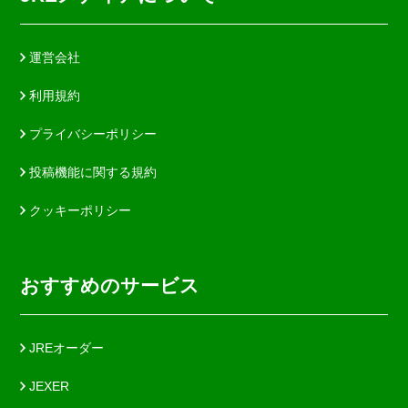
運営会社
利用規約
プライバシーポリシー
投稿機能に関する規約
クッキーポリシー
おすすめのサービス
JREオーダー
JEXER