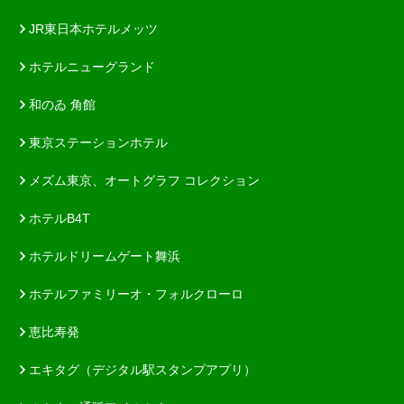
JR東日本ホテルメッツ
ホテルニューグランド
和のゐ 角館
東京ステーションホテル
メズム東京、オートグラフ コレクション
ホテルB4T
ホテルドリームゲート舞浜
ホテルファミリーオ・フォルクローロ
恵比寿発
エキタグ（デジタル駅スタンプアプリ）