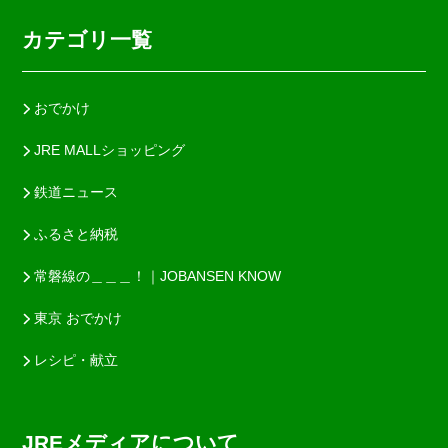
カテゴリ一覧
おでかけ
JRE MALLショッピング
鉄道ニュース
ふるさと納税
常磐線の＿＿＿！｜JOBANSEN KNOW
東京 おでかけ
レシピ・献立
JREメディアについて