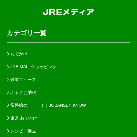
カテゴリ一覧
おでかけ
JRE MALLショッピング
鉄道ニュース
ふるさと納税
常磐線の＿＿＿！｜JOBANSEN KNOW
東京 おでかけ
レシピ・献立