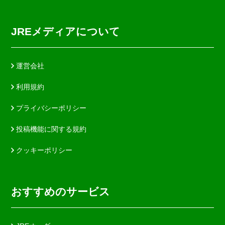
JREメディアについて
運営会社
利用規約
プライバシーポリシー
投稿機能に関する規約
クッキーポリシー
おすすめのサービス