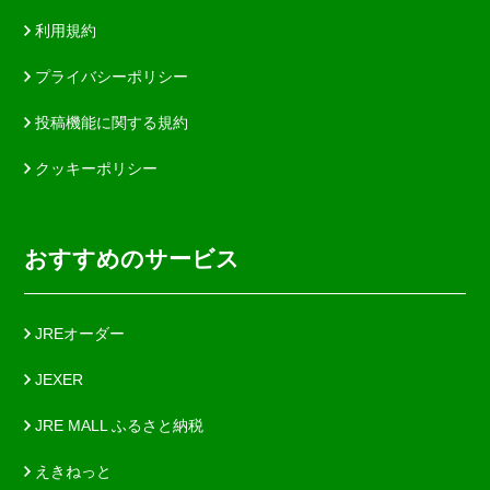
利用規約
プライバシーポリシー
投稿機能に関する規約
クッキーポリシー
おすすめのサービス
JREオーダー
JEXER
JRE MALL ふるさと納税
えきねっと