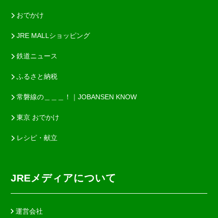
おでかけ
JRE MALLショッピング
鉄道ニュース
ふるさと納税
常磐線の＿＿＿！｜JOBANSEN KNOW
東京 おでかけ
レシピ・献立
JREメディアについて
運営会社