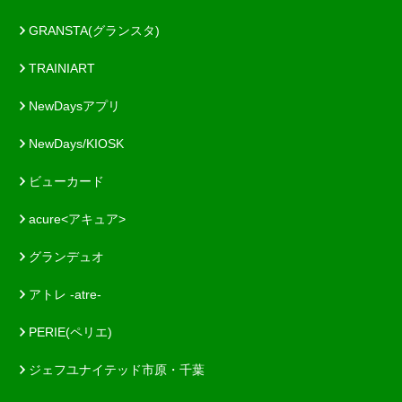
GRANSTA(グランスタ)
TRAINIART
NewDaysアプリ
NewDays/KIOSK
ビューカード
acure<アキュア>
グランデュオ
アトレ -atre-
PERIE(ペリエ)
ジェフユナイテッド市原・千葉