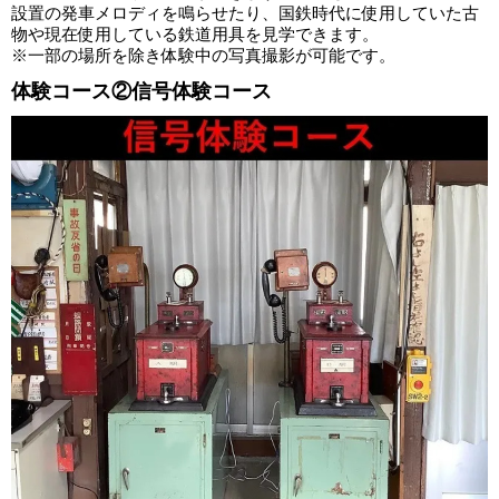
設置の発車メロディを鳴らせたり、国鉄時代に使用していた古
物や現在使用している鉄道用具を見学できます。
※一部の場所を除き体験中の写真撮影が可能です。
体験コース②信号体験コース