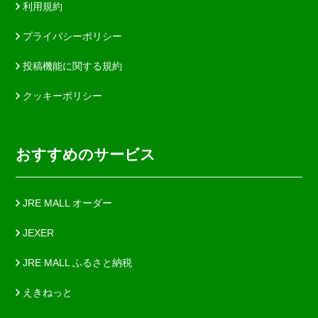
利用規約
プライバシーポリシー
投稿機能に関する規約
クッキーポリシー
おすすめのサービス
JRE MALL オーダー
JEXER
JRE MALL ふるさと納税
えきねっと