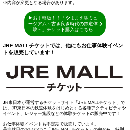
※内容が変更となる場合があります。
▶お手軽版！！「やままえ駅ミュ
ージアム～古き良き時代の鉄道体
験～」チケット購入はこちら
JRE MALLチケットでは、他にもお仕事体験イベン
トを販売しています！
JR東日本が運営するチケットサイト「JRE MALLチケット」で
は、JR東日本の鉄道体験をはじめとする各種アクティビティや
イベント、レジャー施設などの体験チケットの販売中です！
お仕事体験イベントも不定期で販売しています。
是非休日のお出かけに「JRE MALLチケット」の中から、特別