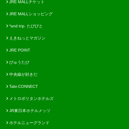
JRE MALLチケット
JRE MALLショッピング
*and trip. たびびと
えきねっとマガジン
JRE POINT
びゅうたび
中央線が好きだ
Tabi-CONNECT
メトロポリタンホテルズ
JR東日本ホテルメッツ
ホテルニューグランド