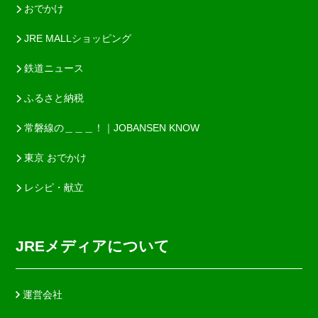
おでかけ
JRE MALLショッピング
鉄道ニュース
ふるさと納税
常磐線の＿＿＿！｜JOBANSEN KNOW
東京 おでかけ
レシピ・献立
JREメディアについて
運営会社