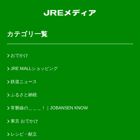
カテゴリ一覧
おでかけ
JRE MALLショッピング
鉄道ニュース
ふるさと納税
常磐線の＿＿＿！｜JOBANSEN KNOW
東京 おでかけ
レシピ・献立