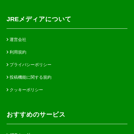
JREメディアについて
運営会社
利用規約
プライバシーポリシー
投稿機能に関する規約
クッキーポリシー
おすすめのサービス