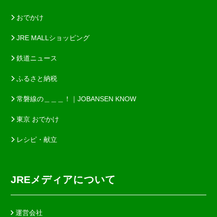
おでかけ
JRE MALLショッピング
鉄道ニュース
ふるさと納税
常磐線の＿＿＿！｜JOBANSEN KNOW
東京 おでかけ
レシピ・献立
JREメディアについて
運営会社