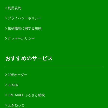
利用規約
プライバシーポリシー
投稿機能に関する規約
クッキーポリシー
おすすめのサービス
JREオーダー
JEXER
JRE MALL ふるさと納税
えきねっと