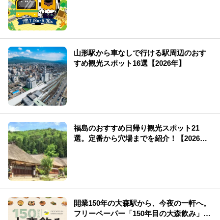
山形駅から車なしで行ける駅周辺のおす
すめ観光スポット16選【2026年】
福島のおすすめ日帰り観光スポット21
選。定番から穴場までを紹介！【2026
年】
開業150年の大森駅から、今夜の一軒へ。
フリーペーパー「150年目の大森飲み」誕