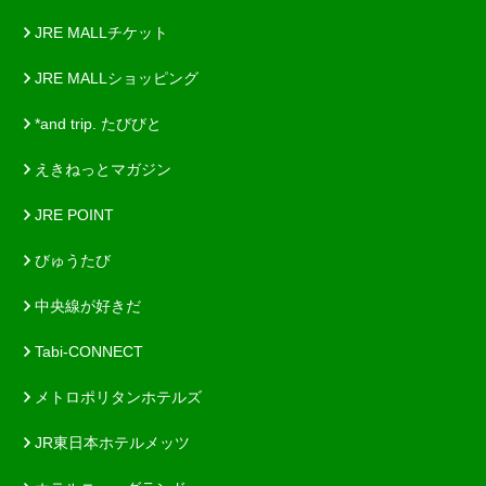
JRE MALLチケット
JRE MALLショッピング
*and trip. たびびと
えきねっとマガジン
JRE POINT
びゅうたび
中央線が好きだ
Tabi-CONNECT
メトロポリタンホテルズ
JR東日本ホテルメッツ