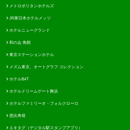
メトロポリタンホテルズ
JR東日本ホテルメッツ
ホテルニューグランド
和のゐ 角館
東京ステーションホテル
メズム東京、オートグラフ コレクション
ホテルB4T
ホテルドリームゲート舞浜
ホテルファミリーオ・フォルクローロ
恵比寿発
エキタグ（デジタル駅スタンプアプリ）