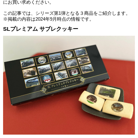
にお買い求めください。
この記事では、シリーズ第1弾となる３商品をご紹介します。
※掲載の内容は2024年9月時点の情報です。
SLプレミアム サブレクッキー