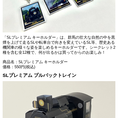
「SLプレミアム キーホルダー」は、群馬の壮大な自然の中を黒
煙を上げて走るSLや転車台で向きを変えているSL等、歴史ある
機関車の様々な姿を楽しめるキーホルダーです。シークレット2
種を含む全12種で、何が出るかは買ってからのお楽しみ！
商品名：SLプレミアム キーホルダー
価格：550円(税込)
SLプレミアム プルバックトレイン