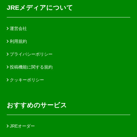
JREメディアについて
運営会社
利用規約
プライバシーポリシー
投稿機能に関する規約
クッキーポリシー
おすすめのサービス
JREオーダー