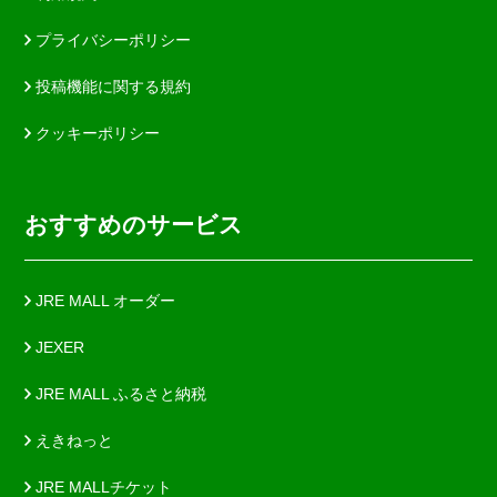
プライバシーポリシー
投稿機能に関する規約
クッキーポリシー
おすすめのサービス
JRE MALL オーダー
JEXER
JRE MALL ふるさと納税
えきねっと
JRE MALLチケット