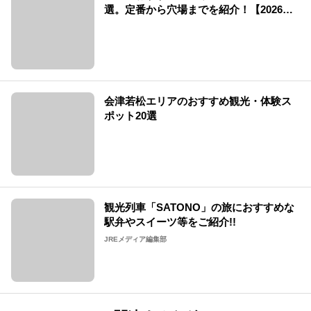
選。定番から穴場までを紹介！【2026
年】
会津若松エリアのおすすめ観光・体験ス
ポット20選
観光列車「SATONO」の旅におすすめな
駅弁やスイーツ等をご紹介!!
JREメディア編集部