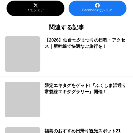
Xでシェア
Facebookでシェア
関連する記事
【2026】仙台七夕まつりの日程・アクセ
ス｜新幹線で快適なご旅行を！
限定エキタグをゲット!『ふくしま浜通り
常磐線エキタグラリー』開催！
福島のおすすめ日帰り観光スポット21