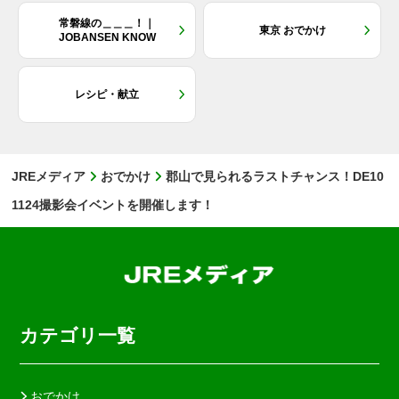
常磐線の＿＿＿！｜
東京 おでかけ
JOBANSEN KNOW
レシピ・献立
JREメディア
おでかけ
郡山で見られるラストチャンス！DE10
1124撮影会イベントを開催します！
カテゴリ一覧
おでかけ