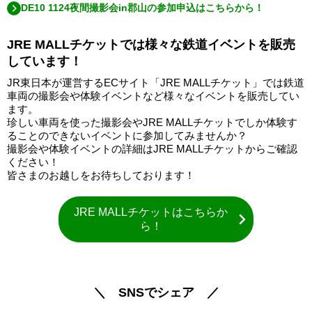
DE10 1124夜間撮影会in郡山の参加申込はこちらから！
JRE MALLチケットでは様々な鉄道イベントを販売
しています！
JR東日本が運営するECサイト「JRE MALLチケット」では鉄道
車両の撮影会や体験イベントなど様々なイベントを販売してい
ます。
珍しい車両を使った撮影会やJRE MALLチケットでしか体験す
ることのできないイベントに参加してみませんか？
撮影会や体験イベントの詳細はJRE MALLチケットからご確認
ください！
皆さまのお越しをお待ちしております！
JRE MALLチケットはこちらか
ら！
＼ SNSでシェア ／