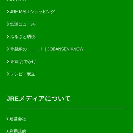
JRE MALLショッピング
鉄道ニュース
ふるさと納税
常磐線の＿＿＿！｜JOBANSEN KNOW
東京 おでかけ
レシピ・献立
JREメディアについて
運営会社
利用規約