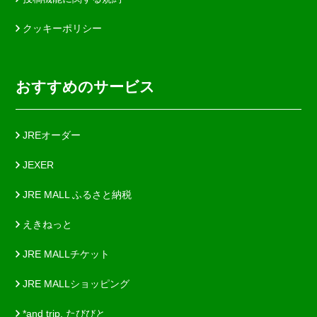
クッキーポリシー
おすすめのサービス
JREオーダー
JEXER
JRE MALL ふるさと納税
えきねっと
JRE MALLチケット
JRE MALLショッピング
*and trip. たびびと