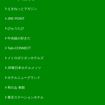
えきねっとマガジン
JRE POINT
びゅうたび
中央線が好きだ
Tabi-CONNECT
メトロポリタンホテルズ
JR東日本ホテルメッツ
ホテルニューグランド
和のゐ 角館
東京ステーションホテル