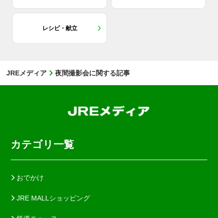
レシピ・献立
JREメディア
夜間撮影会に関する記事
カテゴリ一覧
おでかけ
JRE MALLショッピング