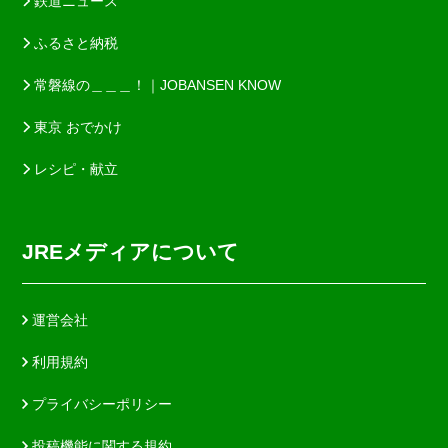
鉄道ニュース
ふるさと納税
常磐線の＿＿＿！｜JOBANSEN KNOW
東京 おでかけ
レシピ・献立
JREメディアについて
運営会社
利用規約
プライバシーポリシー
投稿機能に関する規約