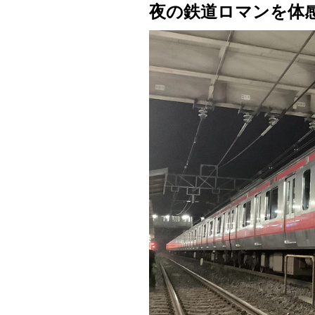
夜の鉄道ロマンを体