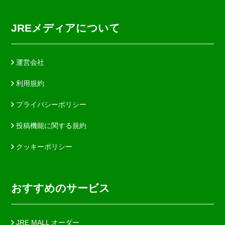
JREメディアについて
運営会社
利用規約
プライバシーポリシー
投稿機能に関する規約
クッキーポリシー
おすすめのサービス
JRE MALL オーダー