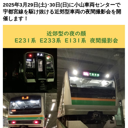
2025年3月29日(土)･30日(日)に小山車両センターで
宇都宮線を駆け抜ける近郊型車両の夜間撮影会を開
催します！