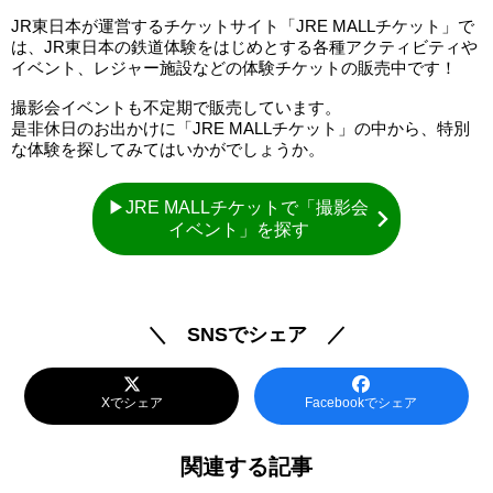
JR東日本が運営するチケットサイト「JRE MALLチケット」で
は、JR東日本の鉄道体験をはじめとする各種アクティビティや
イベント、レジャー施設などの体験チケットの販売中です！
撮影会イベントも不定期で販売しています。
是非休日のお出かけに「JRE MALLチケット」の中から、特別
な体験を探してみてはいかがでしょうか。
▶JRE MALLチケットで「撮影会
イベント」を探す
＼ SNSでシェア ／
Xでシェア
Facebookでシェア
関連する記事