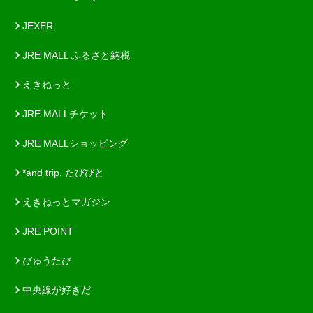
JEXER
JRE MALL ふるさと納税
えきねっと
JRE MALLチケット
JRE MALLショッピング
*and trip. たびびと
えきねっとマガジン
JRE POINT
びゅうたび
中央線が好きだ