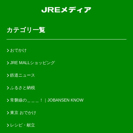
カテゴリ一覧
おでかけ
JRE MALLショッピング
鉄道ニュース
ふるさと納税
常磐線の＿＿＿！｜JOBANSEN KNOW
東京 おでかけ
レシピ・献立