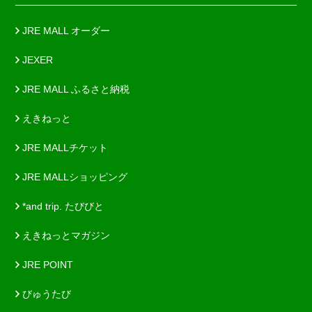
JRE MALL オーダー
JEXER
JRE MALL ふるさと納税
えきねっと
JRE MALLチケット
JRE MALLショッピング
*and trip. たびびと
えきねっとマガジン
JRE POINT
びゅうたび