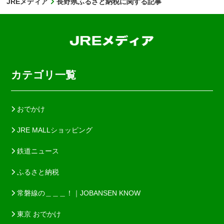
JREメディア
長野県ふるさと納税に関する記事
カテゴリ一覧
おでかけ
JRE MALLショッピング
鉄道ニュース
ふるさと納税
常磐線の＿＿＿！｜JOBANSEN KNOW
東京 おでかけ