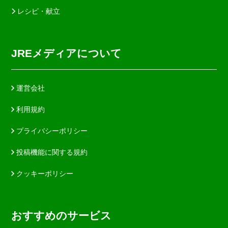
レシピ・献立
JREメディアについて
運営会社
利用規約
プライバシーポリシー
投稿機能に関する規約
クッキーポリシー
おすすめのサービス