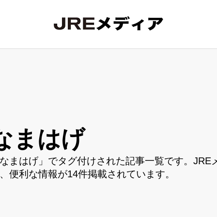
なまはげ
なまはげ」でタグ付けされた記事一覧です。JRE
、便利な情報が14件掲載されています。