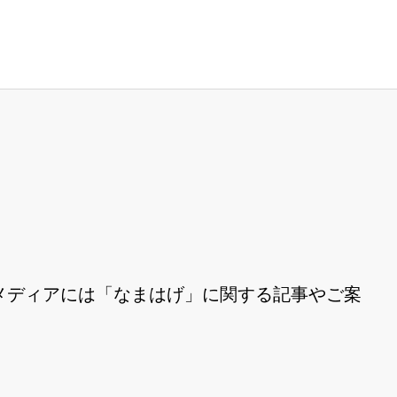
メディアには「なまはげ」に関する記事やご案