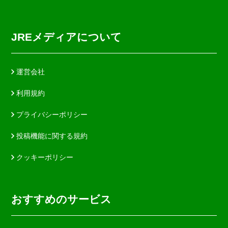
JREメディアについて
運営会社
利用規約
プライバシーポリシー
投稿機能に関する規約
クッキーポリシー
おすすめのサービス