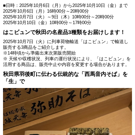
■日時：2025年10月6日（月）から2025年10月10日（金）まで
2025年10月6日（月）16時00分～20時00分
2025年10月7日（火）～9日（木）10時00分～20時00分
2025年10月10日（金）10時00分～17時00分
はこビュンで秋田の名産品3種類をお届けします！
2025年10月7日（火）に列車荷物輸送「はこビュン」で輸送し
販売する3商品をご紹介します。
※14時頃から準備出来次第販売開始
※ 天候や収穫状況、列車の運行状況により、「はこビュン」を
活用する商品は、販売中止や内容を変更する場合があります。
秋田県羽後町に伝わる伝統的な「西馬音内そば」を
「生」で