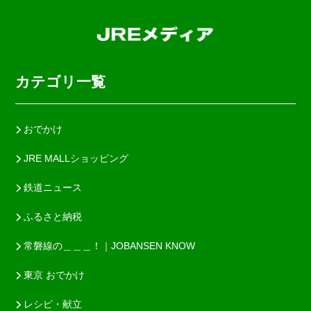
カテゴリ一覧
おでかけ
JRE MALLショッピング
鉄道ニュース
ふるさと納税
常磐線の＿＿＿！｜JOBANSEN KNOW
東京 おでかけ
レシピ・献立