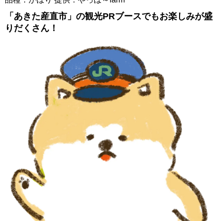
「あきた産直市」の観光PRブースでもお楽しみが盛
りだくさん！