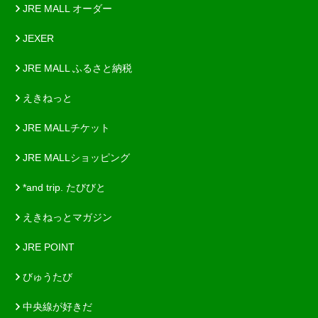
JRE MALL オーダー
JEXER
JRE MALL ふるさと納税
えきねっと
JRE MALLチケット
JRE MALLショッピング
*and trip. たびびと
えきねっとマガジン
JRE POINT
びゅうたび
中央線が好きだ