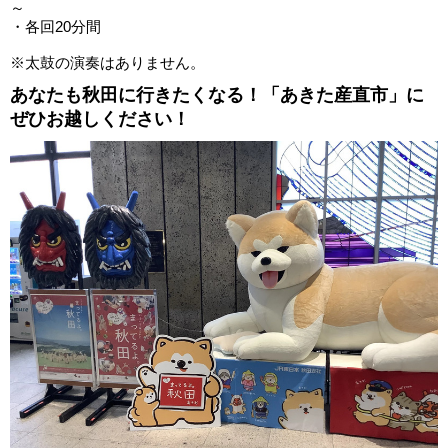
～
・各回20分間
※太鼓の演奏はありません。
あなたも秋田に行きたくなる！「あきた産直市」に
ぜひお越しください！