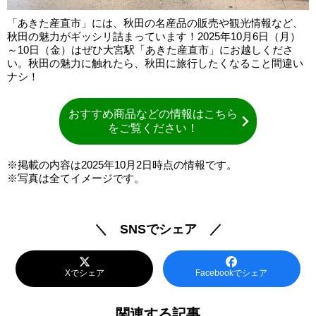
「あきた産直市」には、秋田の名産品の販売や観光情報など、
秋田の魅力がギッシリ詰まっています！2025年10月6日（月）
～10日（金）はぜひ大宮駅「あきた産直市」にお越しくださ
い。秋田の魅力に触れたら、秋田に旅行したくなること間違い
ナシ！
おすすめ商品などの情報はこちら
をご覧ください！
※掲載の内容は2025年10月2日時点の情報です。
※写真は全てイメージです。
＼ SNSでシェア ／
Xでシェア
Facebookでシェア
関連する記事