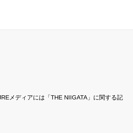
REメディアには「THE NIIGATA」に関する記