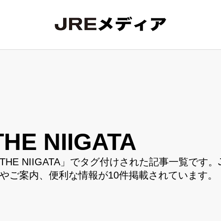
THE NIIGATA
THE NIIGATA」でタグ付けされた記事一覧です。J
やご案内、便利な情報が10件掲載されています。