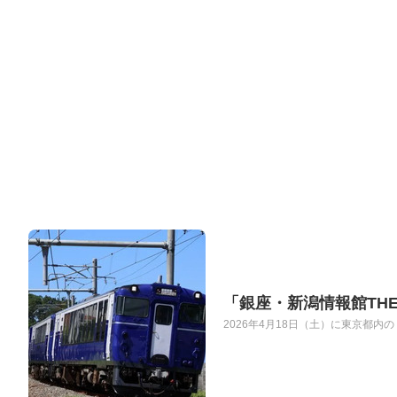
「銀座・新潟情報館THE 
2026年4月18日（土）に東京都内の「