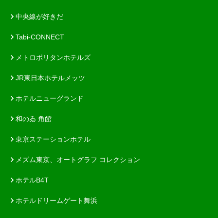
中央線が好きだ
Tabi-CONNECT
メトロポリタンホテルズ
JR東日本ホテルメッツ
ホテルニューグランド
和のゐ 角館
東京ステーションホテル
メズム東京、オートグラフ コレクション
ホテルB4T
ホテルドリームゲート舞浜