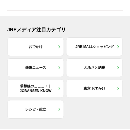
JREメディア注目カテゴリ
おでかけ
JRE MALLショッピング
鉄道ニュース
ふるさと納税
常磐線の＿＿＿！｜
東京 おでかけ
JOBANSEN KNOW
レシピ・献立