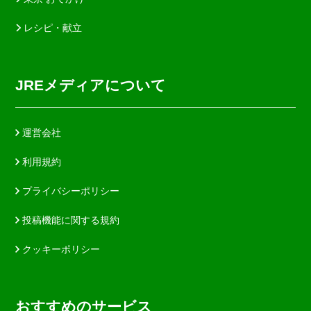
レシピ・献立
JREメディアについて
運営会社
利用規約
プライバシーポリシー
投稿機能に関する規約
クッキーポリシー
おすすめのサービス