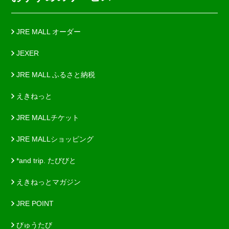
JRE MALL オーダー
JEXER
JRE MALL ふるさと納税
えきねっと
JRE MALLチケット
JRE MALLショッピング
*and trip. たびびと
えきねっとマガジン
JRE POINT
びゅうたび