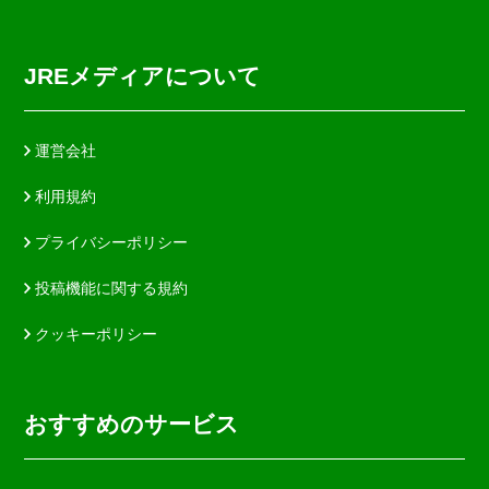
JREメディアについて
運営会社
利用規約
プライバシーポリシー
投稿機能に関する規約
クッキーポリシー
おすすめのサービス