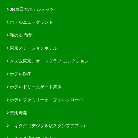
JR東日本ホテルメッツ
ホテルニューグランド
和のゐ 角館
東京ステーションホテル
メズム東京、オートグラフ コレクション
ホテルB4T
ホテルドリームゲート舞浜
ホテルファミリーオ・フォルクローロ
恵比寿発
エキタグ（デジタル駅スタンプアプリ）