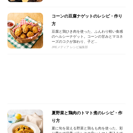
コーンの豆腐ナゲットのレシピ・作り
方
豆腐と鶏ひき肉を使った、ふんわり軽い食感
のヘルシーナゲット。コーンの甘みとマヨネ
ーズのコクが加わり、子ど...
JREメディア レシピ編集部
夏野菜と鶏肉のトマト煮のレシピ・作
り方
夏に旬を迎える野菜と鶏もも肉を使った、彩