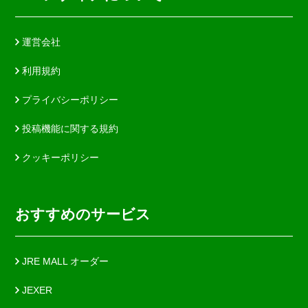
運営会社
利用規約
プライバシーポリシー
投稿機能に関する規約
クッキーポリシー
おすすめのサービス
JRE MALL オーダー
JEXER