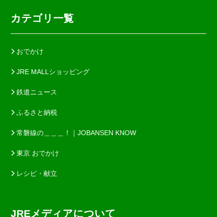
カテゴリ一覧
おでかけ
JRE MALLショッピング
鉄道ニュース
ふるさと納税
常磐線の＿＿＿！｜JOBANSEN KNOW
東京 おでかけ
レシピ・献立
JREメディアについて