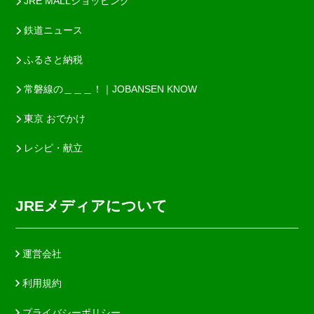
JRE MALLショッピング
鉄道ニュース
ふるさと納税
常磐線の＿＿＿！｜JOBANSEN KNOW
東京 おでかけ
レシピ・献立
JREメディアについて
運営会社
利用規約
プライバシーポリシー