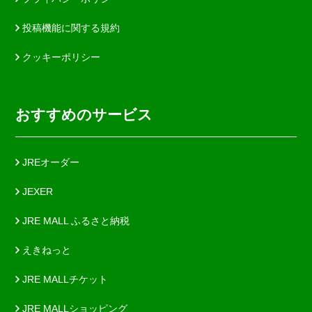
投稿機能に関する規約
クッキーポリシー
おすすめのサービス
JREオーダー
JEXER
JRE MALL ふるさと納税
えきねっと
JRE MALLチケット
JRE MALLショッピング