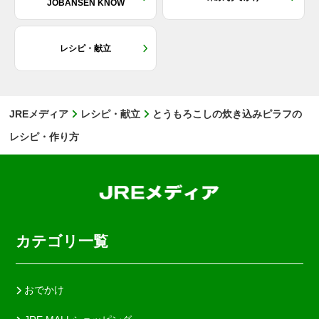
JOBANSEN KNOW
レシピ・献立
JREメディア
レシピ・献立
とうもろこしの炊き込みピラフの
レシピ・作り方
カテゴリ一覧
おでかけ