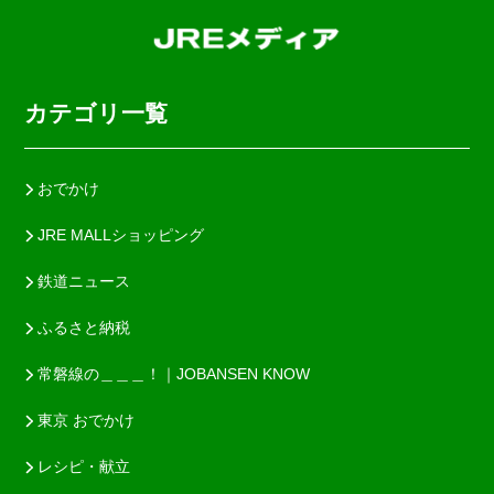
カテゴリ一覧
おでかけ
JRE MALLショッピング
鉄道ニュース
ふるさと納税
常磐線の＿＿＿！｜JOBANSEN KNOW
東京 おでかけ
レシピ・献立