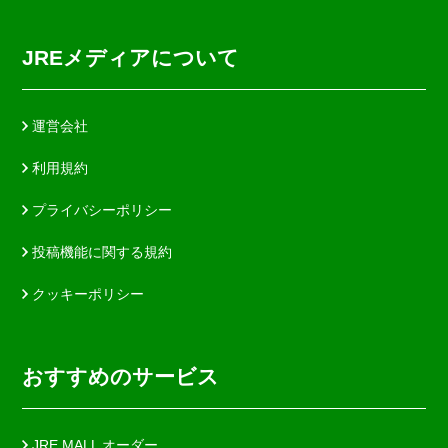
JREメディアについて
運営会社
利用規約
プライバシーポリシー
投稿機能に関する規約
クッキーポリシー
おすすめのサービス
JRE MALL オーダー