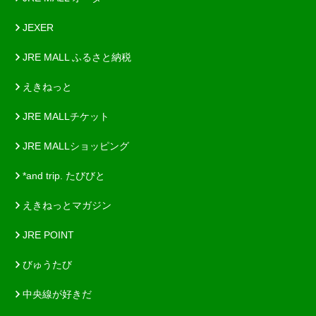
JEXER
JRE MALL ふるさと納税
えきねっと
JRE MALLチケット
JRE MALLショッピング
*and trip. たびびと
えきねっとマガジン
JRE POINT
びゅうたび
中央線が好きだ