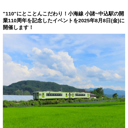
"110"にとことんこだわり！小海線 小諸~中込駅の開
業110周年を記念したイベントを2025年8月8日(金)に
開催します！