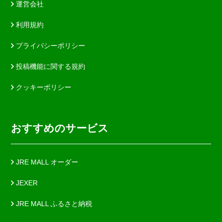
運営会社
利用規約
プライバシーポリシー
投稿機能に関する規約
クッキーポリシー
おすすめのサービス
JRE MALL オーダー
JEXER
JRE MALL ふるさと納税