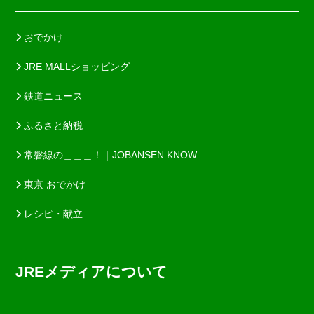
おでかけ
JRE MALLショッピング
鉄道ニュース
ふるさと納税
常磐線の＿＿＿！｜JOBANSEN KNOW
東京 おでかけ
レシピ・献立
JREメディアについて