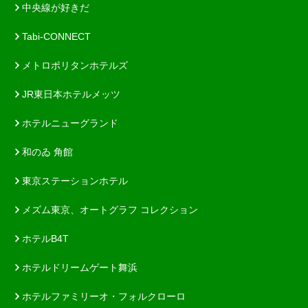
中央線が好きだ
Tabi-CONNECT
メトロポリタンホテルズ
JR東日本ホテルメッツ
ホテルニューグランド
和のゐ 角館
東京ステーションホテル
メズム東京、オートグラフ コレクション
ホテルB4T
ホテルドリームゲート舞浜
ホテルファミリーオ・フォルクローロ