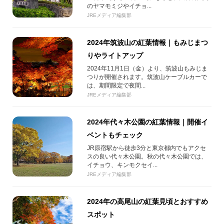
のヤマモミジやイチョ...
JREメディア編集部
2024年筑波山の紅葉情報｜もみじまつ
りやライトアップ
2024年11月1日（金）より、筑波山もみじま
つりが開催されます。筑波山ケーブルカーで
は、期間限定で夜間...
JREメディア編集部
2024年代々木公園の紅葉情報｜開催イ
ベントもチェック
JR原宿駅から徒歩3分と東京都内でもアクセ
スの良い代々木公園。秋の代々木公園では、
イチョウ、キンモクセイ...
JREメディア編集部
2024年の高尾山の紅葉見頃とおすすめ
スポット