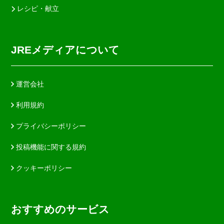
レシピ・献立
JREメディアについて
運営会社
利用規約
プライバシーポリシー
投稿機能に関する規約
クッキーポリシー
おすすめのサービス