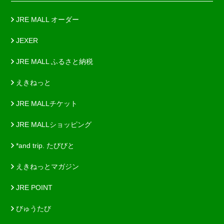
JRE MALL オーダー
JEXER
JRE MALL ふるさと納税
えきねっと
JRE MALLチケット
JRE MALLショッピング
*and trip. たびびと
えきねっとマガジン
JRE POINT
びゅうたび