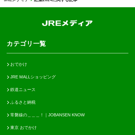
カテゴリ一覧
おでかけ
JRE MALLショッピング
鉄道ニュース
ふるさと納税
常磐線の＿＿＿！｜JOBANSEN KNOW
東京 おでかけ