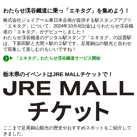
わたらせ渓谷鐵道に乗っ「エキタグ」を集めよう！
株式会社ジェイアール東日本企画が提供する駅スタンプアプリ
「エキタグ」について、2024年10月4日(金)よりわたらせ渓谷鐵
道の「エキタグ」がデビューしました！
わたらせ渓谷鐵道のデジタル駅スタンプ「エキタグ」の設置駅
は、下新田駅と大間々駅の２駅です。足尾銅山の観光と合わせ
て収集して楽しむのもいいですね！
▶ 「エキタグ」わたらせ渓谷鐵道サービス開始
栃木県のイベントはJRE MALLチケットで！
ここまで足尾銅山観光の歴史やおすすめスポットをご紹介して
きました。