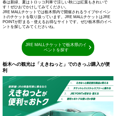
春は新緑、夏はトロッコ列車で涼しい秋には紅葉もきれいで
す！ぜひおでかけしてみてください。
JRE MALLチケットでは栃木県内で開催されるライブやイベン
トのチケットを取り扱っています。JRE MALLチケットはJRE
POINTが貯まる・使えるお得なサイトです。ぜひ栃木県のイベ
ントを探してみてくださいね。
JRE MALLチケットで栃木県のイ
ベントを探す
栃木への観光は「えきねっと」でのきっぷ購入が便
利