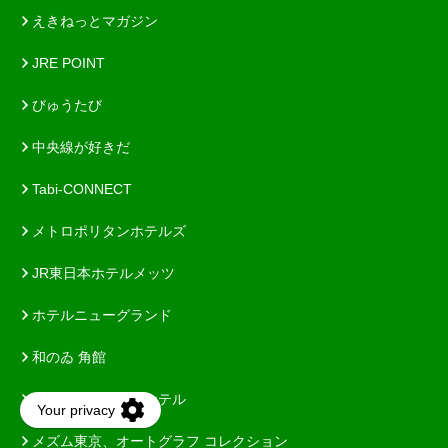
えきねっとマガジン
JRE POINT
びゅうたび
中央線が好きだ
Tabi-CONNECT
メトロポリタンホテルズ
JR東日本ホテルメッツ
ホテルニューグランド
和のゐ 角館
東京ステーションホテル
メズム東京、オートグラフ コレクション