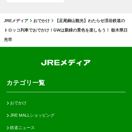
JREメディア
おでかけ
【足尾銅山観光】わたらせ渓谷鉄道の
トロッコ列車でおでかけ！GWは新緑の景色を楽しもう！ 栃木県日
光市
カテゴリ一覧
おでかけ
JRE MALLショッピング
鉄道ニュース