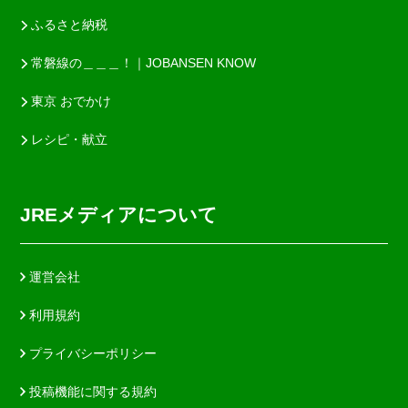
ふるさと納税
常磐線の＿＿＿！｜JOBANSEN KNOW
東京 おでかけ
レシピ・献立
JREメディアについて
運営会社
利用規約
プライバシーポリシー
投稿機能に関する規約