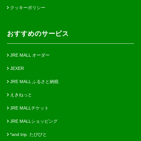
クッキーポリシー
おすすめのサービス
JRE MALL オーダー
JEXER
JRE MALL ふるさと納税
えきねっと
JRE MALLチケット
JRE MALLショッピング
*and trip. たびびと