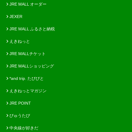
JRE MALL オーダー
JEXER
JRE MALL ふるさと納税
えきねっと
JRE MALLチケット
JRE MALLショッピング
*and trip. たびびと
えきねっとマガジン
JRE POINT
びゅうたび
中央線が好きだ