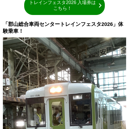
トレインフェスタ2026 入場券は
こちら！
「郡山総合車両センタートレインフェスタ2026」体
験乗車！