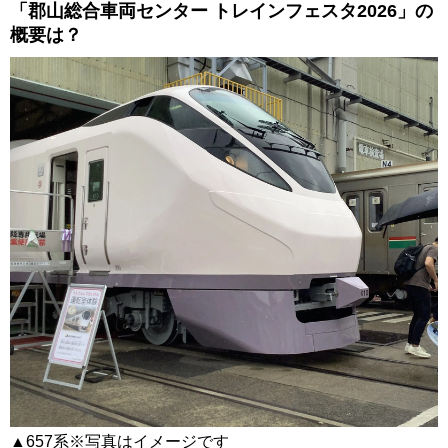
「郡山総合車両センター トレインフェスタ2026」の
概要は？
▲657系※写真はイメージです