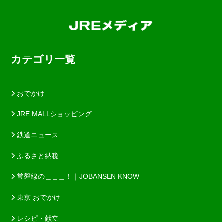
カテゴリ一覧
おでかけ
JRE MALLショッピング
鉄道ニュース
ふるさと納税
常磐線の＿＿＿！｜JOBANSEN KNOW
東京 おでかけ
レシピ・献立