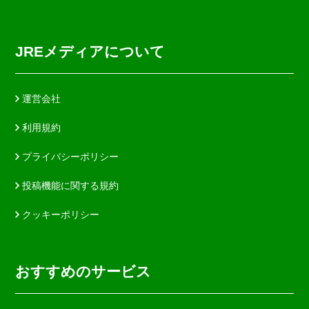
JREメディアについて
運営会社
利用規約
プライバシーポリシー
投稿機能に関する規約
クッキーポリシー
おすすめのサービス