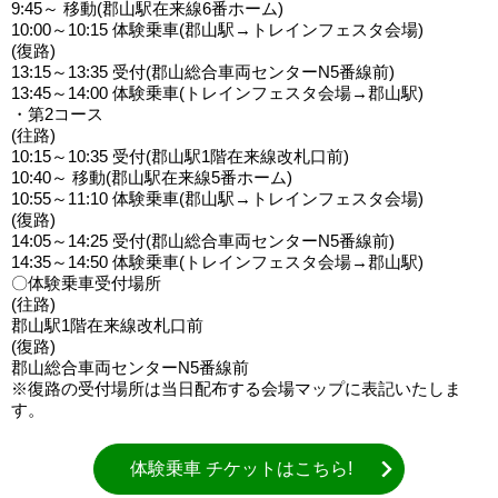
9:45～ 移動(郡山駅在来線6番ホーム)
10:00～10:15 体験乗車(郡山駅→トレインフェスタ会場)
(復路)
13:15～13:35 受付(郡山総合車両センターN5番線前)
13:45～14:00 体験乗車(トレインフェスタ会場→郡山駅)
・第2コース
(往路)
10:15～10:35 受付(郡山駅1階在来線改札口前)
10:40～ 移動(郡山駅在来線5番ホーム)
10:55～11:10 体験乗車(郡山駅→トレインフェスタ会場)
(復路)
14:05～14:25 受付(郡山総合車両センターN5番線前)
14:35～14:50 体験乗車(トレインフェスタ会場→郡山駅)
〇体験乗車受付場所
(往路)
郡山駅1階在来線改札口前
(復路)
郡山総合車両センターN5番線前
※復路の受付場所は当日配布する会場マップに表記いたしま
す。
体験乗車 チケットはこちら!