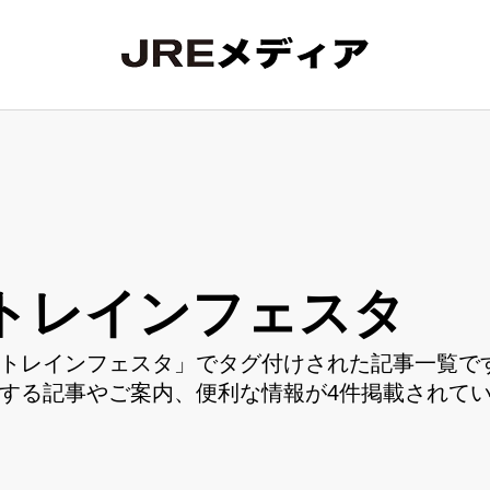
トレインフェスタ
トレインフェスタ」でタグ付けされた記事一覧です
する記事やご案内、便利な情報が4件掲載されて