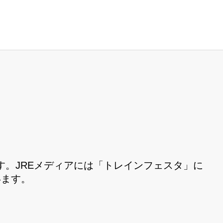
。JREメディアには「トレインフェスタ」に
います。