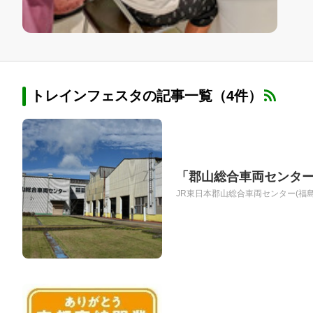
トレインフェスタの記事一覧（4件）
「郡山総合車両センター
JR東日本郡山総合車両センター(福島県