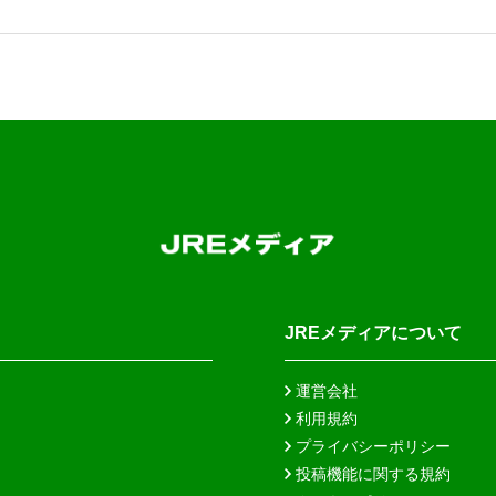
JREメディアについて
運営会社
利用規約
プライバシーポリシー
投稿機能に関する規約