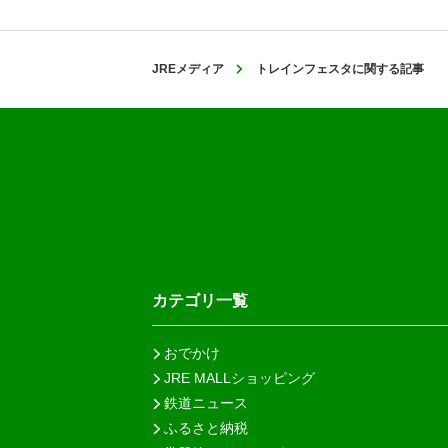
JREメディア
トレインフェスタに関する記事
カテゴリ一覧
おでかけ
JRE MALLショッピング
鉄道ニュース
ふるさと納税