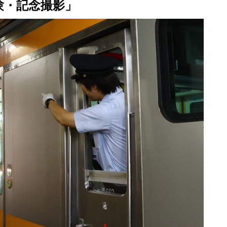
験・記念撮影」