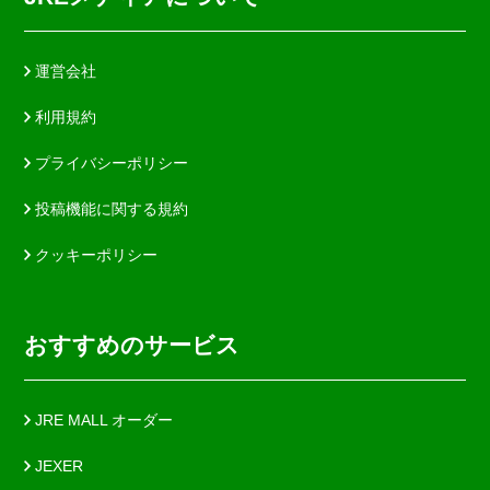
運営会社
利用規約
プライバシーポリシー
投稿機能に関する規約
クッキーポリシー
おすすめのサービス
JRE MALL オーダー
JEXER