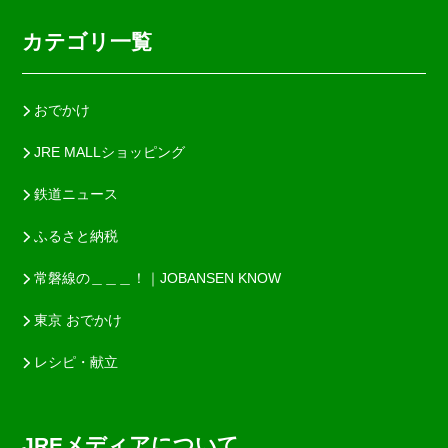
カテゴリ一覧
おでかけ
JRE MALLショッピング
鉄道ニュース
ふるさと納税
常磐線の＿＿＿！｜JOBANSEN KNOW
東京 おでかけ
レシピ・献立
JREメディアについて