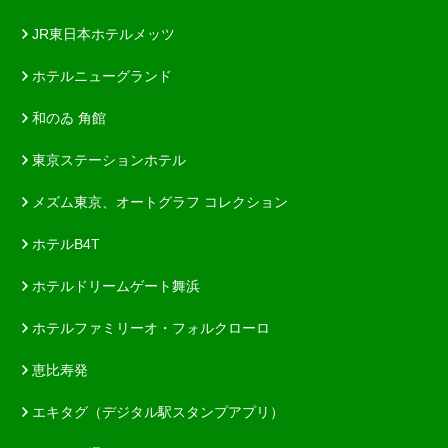
JR東日本ホテルメッツ
ホテルニューグランド
和のゐ 角館
東京ステーションホテル
メズム東京、オートグラフ コレクション
ホテルB4T
ホテルドリームゲート舞浜
ホテルファミリーオ・フォルクローロ
恵比寿発
エキタグ（デジタル駅スタンプアプリ）