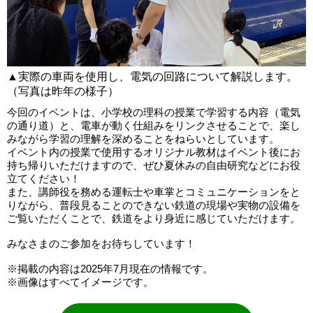
▲実際の車両を使用し、電気の回路について解説します。
（写真は昨年の様子）
今回のイベントは、小学校の理科の授業で学習する内容（電気
の通り道）と、電車が動く仕組みをリンクさせることで、楽し
みながら学習の理解を深めることをねらいとしています。
イベント内の授業で使用するオリジナル教材はイベント後にお
持ち帰りいただけますので、ぜひ夏休みの自由研究などにお役
立てください！
また、講師役を務める運転士や車掌とコミュニケーションをと
りながら、普段見ることのできない鉄道の現場や実物の設備を
ご覧いただくことで、鉄道をより身近に感じていただけます。
みなさまのご参加をお待ちしています！
※掲載の内容は2025年7月現在の情報です。
※画像はすべてイメージです。