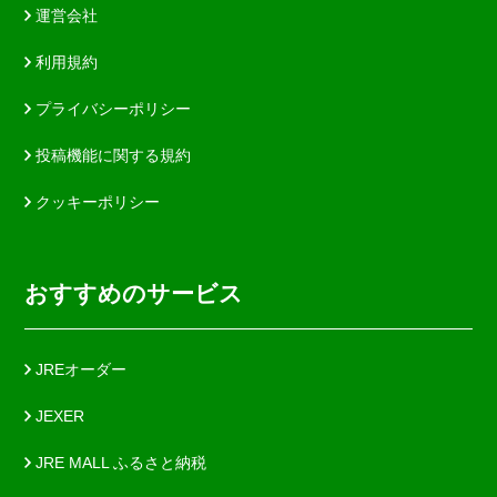
運営会社
利用規約
プライバシーポリシー
投稿機能に関する規約
クッキーポリシー
おすすめのサービス
JREオーダー
JEXER
JRE MALL ふるさと納税