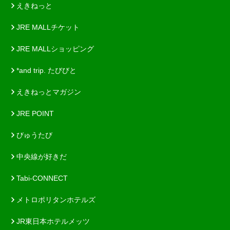
えきねっと
JRE MALLチケット
JRE MALLショッピング
*and trip. たびびと
えきねっとマガジン
JRE POINT
びゅうたび
中央線が好きだ
Tabi-CONNECT
メトロポリタンホテルズ
JR東日本ホテルメッツ