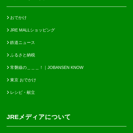
おでかけ
JRE MALLショッピング
鉄道ニュース
ふるさと納税
常磐線の＿＿＿！｜JOBANSEN KNOW
東京 おでかけ
レシピ・献立
JREメディアについて