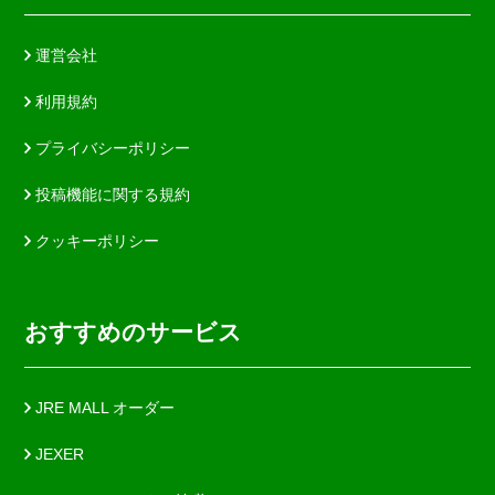
運営会社
利用規約
プライバシーポリシー
投稿機能に関する規約
クッキーポリシー
おすすめのサービス
JRE MALL オーダー
JEXER