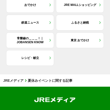
おでかけ
JRE MALLショッピング
鉄道ニュース
ふるさと納税
常磐線の＿＿＿！｜
東京 おでかけ
JOBANSEN KNOW
レシピ・献立
JREメディア
夏休みイベントに関する記事