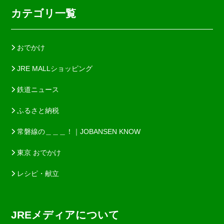
カテゴリ一覧
おでかけ
JRE MALLショッピング
鉄道ニュース
ふるさと納税
常磐線の＿＿＿！｜JOBANSEN KNOW
東京 おでかけ
レシピ・献立
JREメディアについて