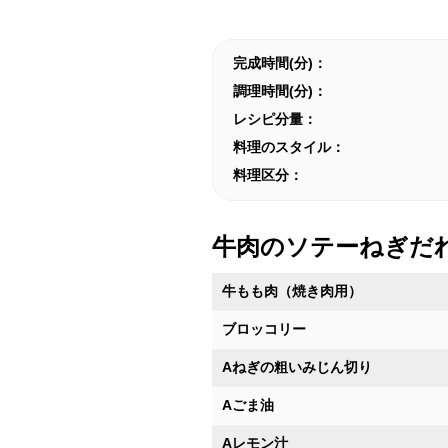
完成時間(分)：
調理時間(分)：
レシピ分量：
料理のスタイル：
料理区分：
牛肉のソテーねぎだ
牛もも肉（焼き肉用）
ブロッコリー
Aねぎの粗いみじん切り
Aごま油
Aレモン汁