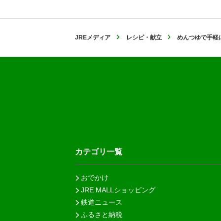
JREメディア
レシピ・献立
めんつゆで手軽
カテゴリ一覧
おでかけ
JRE MALLショッピング
鉄道ニュース
ふるさと納税