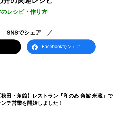
め丼の関連レシピ
丼のレシピ・作り方
＼ SNSでシェア ／
Facebookでシェア
【秋田・角館】レストラン「和のゐ 角館 米蔵」で
ランチ営業を開始しました！