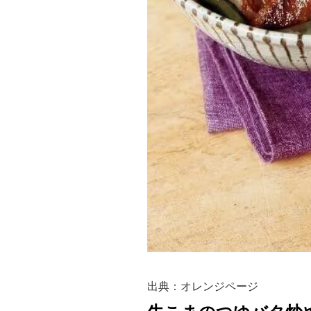
出典：オレンジページ