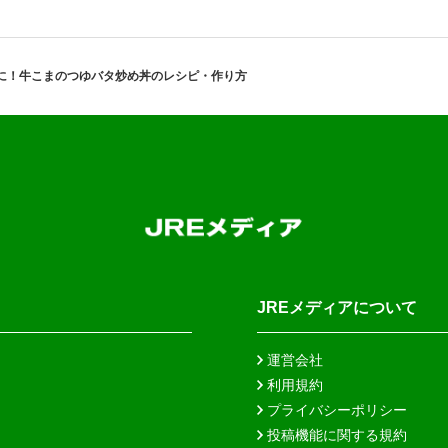
に！牛こまのつゆバタ炒め丼のレシピ・作り方
JREメディアについて
運営会社
利用規約
プライバシーポリシー
投稿機能に関する規約