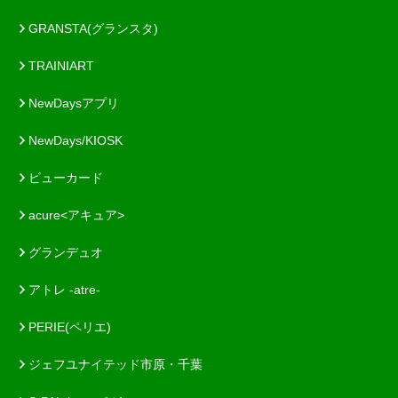
GRANSTA(グランスタ)
TRAINIART
NewDaysアプリ
NewDays/KIOSK
ビューカード
acure<アキュア>
グランデュオ
アトレ -atre-
PERIE(ペリエ)
ジェフユナイテッド市原・千葉