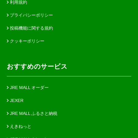
利用規約
プライバシーポリシー
投稿機能に関する規約
クッキーポリシー
おすすめのサービス
JRE MALL オーダー
JEXER
JRE MALL ふるさと納税
えきねっと