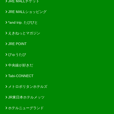
JRE MALLチケット
JRE MALLショッピング
*and trip. たびびと
えきねっとマガジン
JRE POINT
びゅうたび
中央線が好きだ
Tabi-CONNECT
メトロポリタンホテルズ
JR東日本ホテルメッツ
ホテルニューグランド