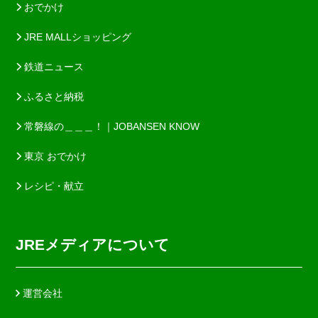
おでかけ
JRE MALLショッピング
鉄道ニュース
ふるさと納税
常磐線の＿＿＿！｜JOBANSEN KNOW
東京 おでかけ
レシピ・献立
JREメディアについて
運営会社