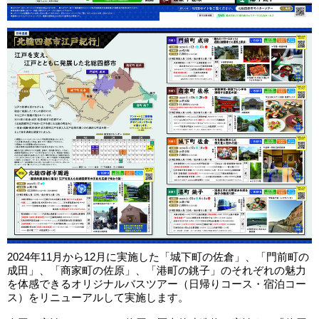
2024年11月から12月に実施した「城下町の佐倉」、「門前町の
成田」、「商家町の佐原」、「港町の銚子」のそれぞれの魅力
を体感できるオリジナルバスツアー（日帰りコース・宿泊コー
ス）をリニューアルして実施します。