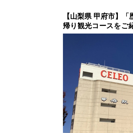
【山梨県 甲府市】「
帰り観光コースをご