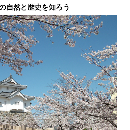
府の自然と歴史を知ろう