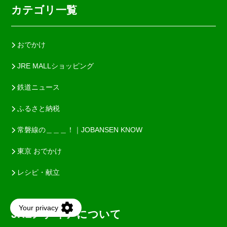
カテゴリ一覧
おでかけ
JRE MALLショッピング
鉄道ニュース
ふるさと納税
常磐線の＿＿＿！｜JOBANSEN KNOW
東京 おでかけ
レシピ・献立
JREメディアについて