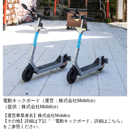
電動キックボード（運営：株式会社Mobilco）
（提供：株式会社Mobilco）
【運営事業者名】株式会社Mobilco
【その他】詳細は下記『「電動キックボード」詳細はこちら』
をご参照ください。