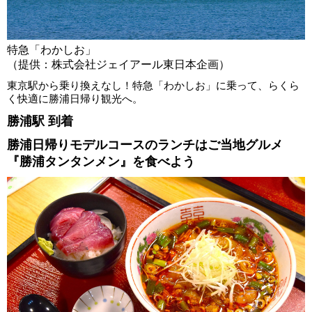
特急「わかしお」
（提供：株式会社ジェイアール東日本企画）
東京駅から乗り換えなし！特急「わかしお」に乗って、らくら
く快適に勝浦日帰り観光へ。
勝浦駅 到着
勝浦日帰りモデルコースのランチはご当地グルメ
『勝浦タンタンメン』を食べよう