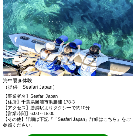
海中覗き体験
（提供：Seafari Japan）
【事業者名】Seafari Japan
【住所】千葉県勝浦市浜勝浦 178-3
【アクセス】勝浦駅よりタクシーで約10分
【営業時間】6:00～18:00
【その他】詳細は下記『「Seafari Japan」詳細はこちら』をご
参照ください。