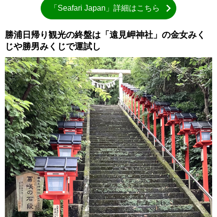
「Seafari Japan」詳細はこちら
勝浦日帰り観光の終盤は「遠見岬神社」の金女みく
じや勝男みくじで運試し