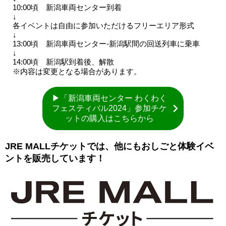
10:00頃 新潟車両センター到着
↓
各イベントは自由に参加いただけるフリーエリア形式
↓
13:00頃 新潟車両センター-新潟駅間の回送列車に乗車
↓
14:00頃 新潟駅到着後、解散
※内容は変更となる場合があります。
▶「新潟車両センター わくわく
フェスティバル2024」参加チケ
ットの購入はこちらから
JRE MALLチケットでは、他にもおしごと体験イベ
ントを販売しています！