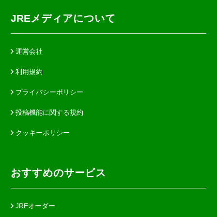
JREメディアについて
運営会社
利用規約
プライバシーポリシー
投稿機能に関する規約
クッキーポリシー
おすすめのサービス
JREオーダー