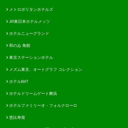
メトロポリタンホテルズ
JR東日本ホテルメッツ
ホテルニューグランド
和のゐ 角館
東京ステーションホテル
メズム東京、オートグラフ コレクション
ホテルB4T
ホテルドリームゲート舞浜
ホテルファミリーオ・フォルクローロ
恵比寿発