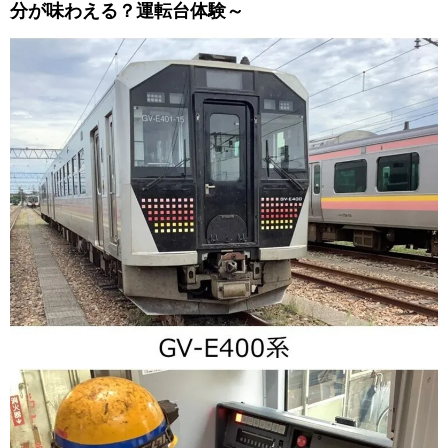
分が味わえる？運転台体験～