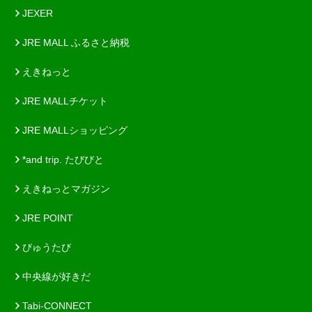
JEXER
JRE MALL ふるさと納税
えきねっと
JRE MALLチケット
JRE MALLショッピング
*and trip. たびびと
えきねっとマガジン
JRE POINT
びゅうたび
中央線が好きだ
Tabi-CONNECT