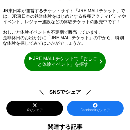
JR東日本が運営するチケットサイト「JRE MALLチケット」で
は、JR東日本の鉄道体験をはじめとする各種アクティビティや
イベント、レジャー施設などの体験チケットの販売中です！
おしごと体験イベントも不定期で販売しています。
是非休日のお出かけに「JRE MALLチケット」の中から、特別
な体験を探してみてはいかがでしょうか。
▶JRE MALLチケットで「おしご
と体験イベント」を探す
＼ SNSでシェア ／
Xでシェア
Facebookでシェア
関連する記事