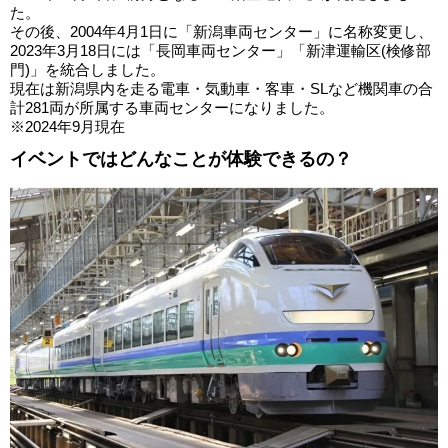
た。
その後、2004年4月1日に「新潟車両センター」に名称変更し、
2023年3月18日には「長岡車両センター」「新津運輸区(検修部
門)」を統合しました。
現在は新潟県内を走る電車・気動車・客車・SLなど機関車の合
計281両が所属する車両センターになりました。
※2024年9月現在
イベントではどんなことが体験できるの？