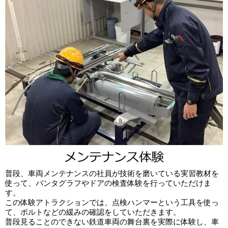
普段、車両メンテナンスの社員が技術を磨いている実習教材を
使って、パンタグラフやドアの検査体験を行っていただけま
す。
この体験アトラクションでは、点検ハンマーという工具を使っ
て、ボルトなどの緩みの確認をしていただきます。
普段見ることのできない鉄道車両の舞台裏を実際に体験し、車