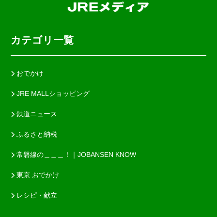
カテゴリ一覧
おでかけ
JRE MALLショッピング
鉄道ニュース
ふるさと納税
常磐線の＿＿＿！｜JOBANSEN KNOW
東京 おでかけ
レシピ・献立