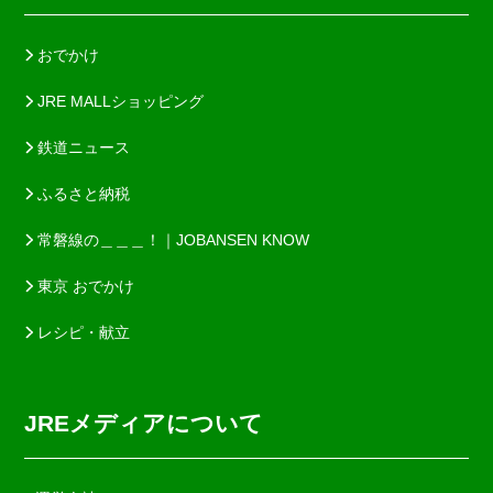
おでかけ
JRE MALLショッピング
鉄道ニュース
ふるさと納税
常磐線の＿＿＿！｜JOBANSEN KNOW
東京 おでかけ
レシピ・献立
JREメディアについて