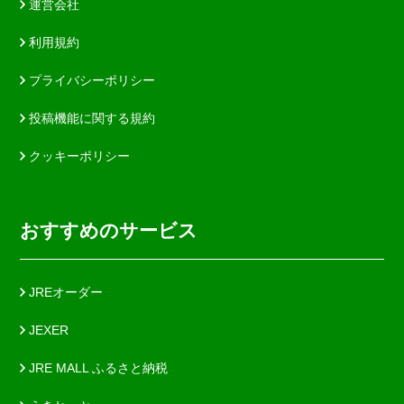
運営会社
利用規約
プライバシーポリシー
投稿機能に関する規約
クッキーポリシー
おすすめのサービス
JREオーダー
JEXER
JRE MALL ふるさと納税