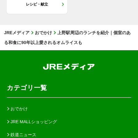
レシピ・献立
JREメディア
おでかけ
上野駅周辺のランチを紹介｜個室のあ
る和食に90年以上愛されるオムライスも
カテゴリ一覧
おでかけ
JRE MALLショッピング
鉄道ニュース