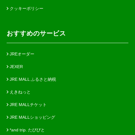
クッキーポリシー
おすすめのサービス
JREオーダー
JEXER
JRE MALL ふるさと納税
えきねっと
JRE MALLチケット
JRE MALLショッピング
*and trip. たびびと