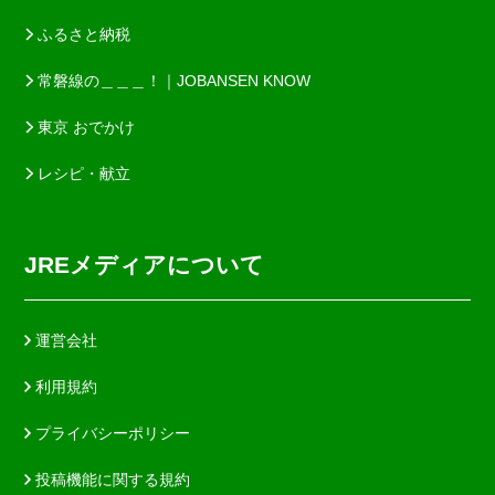
ふるさと納税
常磐線の＿＿＿！｜JOBANSEN KNOW
東京 おでかけ
レシピ・献立
JREメディアについて
運営会社
利用規約
プライバシーポリシー
投稿機能に関する規約