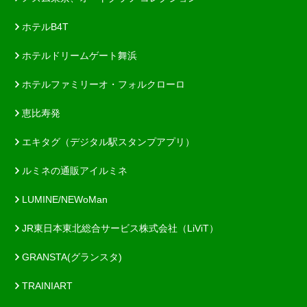
ホテルB4T
ホテルドリームゲート舞浜
ホテルファミリーオ・フォルクローロ
恵比寿発
エキタグ（デジタル駅スタンプアプリ）
ルミネの通販アイルミネ
LUMINE/NEWoMan
JR東日本東北総合サービス株式会社（LiViT）
GRANSTA(グランスタ)
TRAINIART