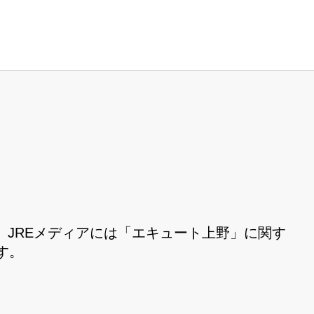
JREメディアには「エキュート上野」に関す
す。