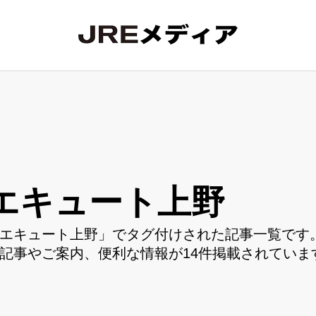
エキュート上野
エキュート上野」でタグ付けされた記事一覧です。
記事やご案内、便利な情報が14件掲載されていま