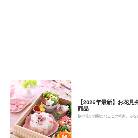
【2026年最新】お花
商品
桜の花が満開になるこの時期、みなさ