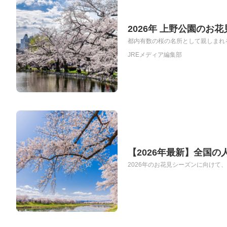
2026年 上野公園の
都内有数の桜の名所として親しまれる
JREメディア編集部
【2026年最新】全国
2026年のお花見シーズンに向けて