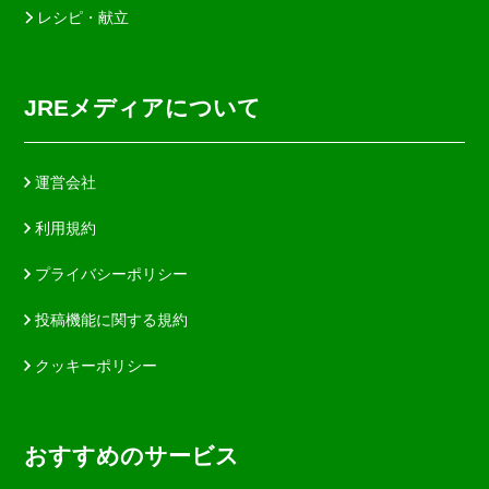
レシピ・献立
JREメディアについて
運営会社
利用規約
プライバシーポリシー
投稿機能に関する規約
クッキーポリシー
おすすめのサービス