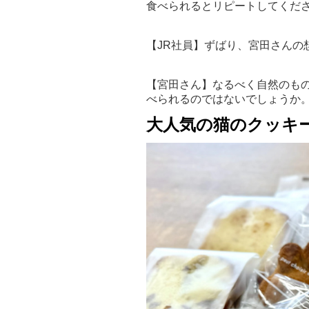
食べられるとリピートしてくだ
【JR社員】ずばり、宮田さんの
【宮田さん】なるべく自然のも
べられるのではないでしょうか
大人気の猫のクッキ