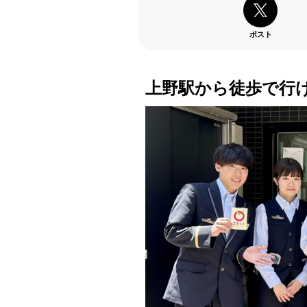
ポスト
上野駅から徒歩で行け