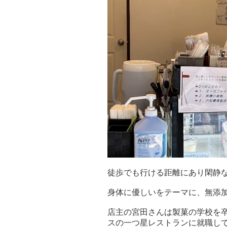
徒歩でも行ける距離にあり閑静な
身体に優しいをテーマに、無添
店主の宮田さんは製菓の学校を
スの一つ星レストランに就職し