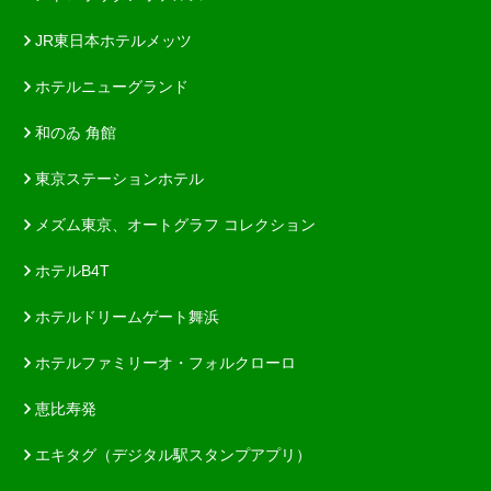
JR東日本ホテルメッツ
ホテルニューグランド
和のゐ 角館
東京ステーションホテル
メズム東京、オートグラフ コレクション
ホテルB4T
ホテルドリームゲート舞浜
ホテルファミリーオ・フォルクローロ
恵比寿発
エキタグ（デジタル駅スタンプアプリ）