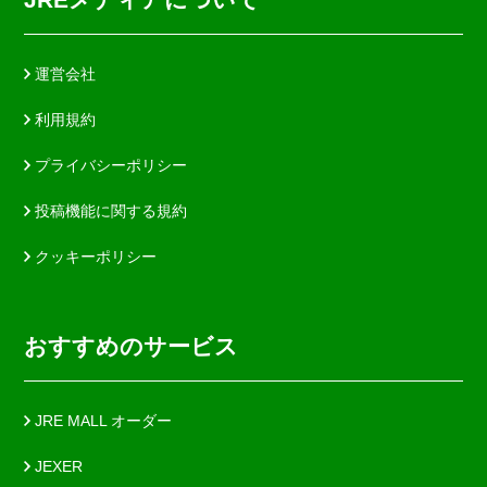
運営会社
利用規約
プライバシーポリシー
投稿機能に関する規約
クッキーポリシー
おすすめのサービス
JRE MALL オーダー
JEXER