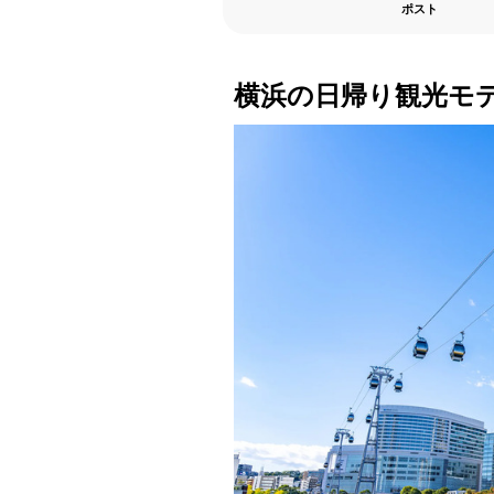
ポスト
横浜の日帰り観光モ