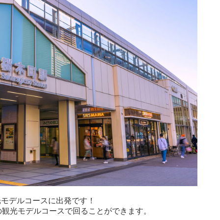
観光モデルコースに出発です！
の観光モデルコースで回ることができます。