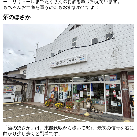
ー、リキュールまでたくさんのお酒を取り揃えています。
もちろんお土産を買うのにもおすすめですよ！
酒のほさか
「酒のほさか」は、東能代駅から歩いて8分。最初の信号を右に
曲がり少し歩くと到着です。