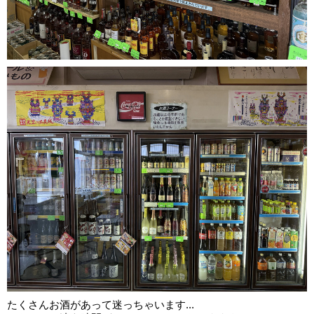
たくさんお酒があって迷っちゃいます...