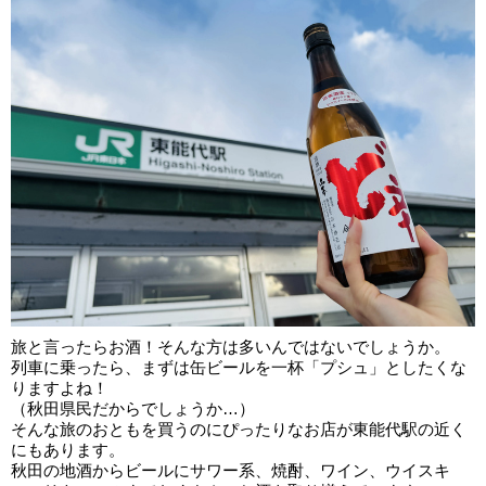
旅と言ったらお酒！そんな方は多いんではないでしょうか。
列車に乗ったら、まずは缶ビールを一杯「プシュ」としたくな
りますよね！
（秋田県民だからでしょうか…）
そんな旅のおともを買うのにぴったりなお店が東能代駅の近く
にもあります。
秋田の地酒からビールにサワー系、焼酎、ワイン、ウイスキ