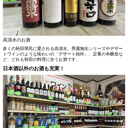
高清水のお酒
多くの秋田県民に愛される高清水。秀麗無比シリーズやデザー
トワインのような味わいの「デザート純吟」、定番の本醸造な
ど、どれも秋田の料理に合うお酒です。
日本酒以外のお酒も充実！