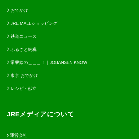
おでかけ
JRE MALLショッピング
鉄道ニュース
ふるさと納税
常磐線の＿＿＿！｜JOBANSEN KNOW
東京 おでかけ
レシピ・献立
JREメディアについて
運営会社