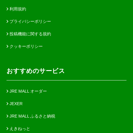
利用規約
プライバシーポリシー
投稿機能に関する規約
クッキーポリシー
おすすめのサービス
JRE MALL オーダー
JEXER
JRE MALL ふるさと納税
えきねっと