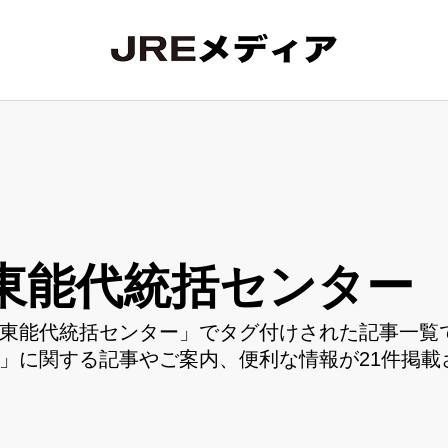
東能代統括センター
東能代統括センター」でタグ付けされた記事一覧で
」に関する記事やご案内、便利な情報が21件掲載