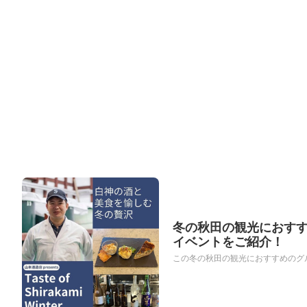
冬の秋田の観光におす
イベントをご紹介！
この冬の秋田の観光におすすめのグルメイベント