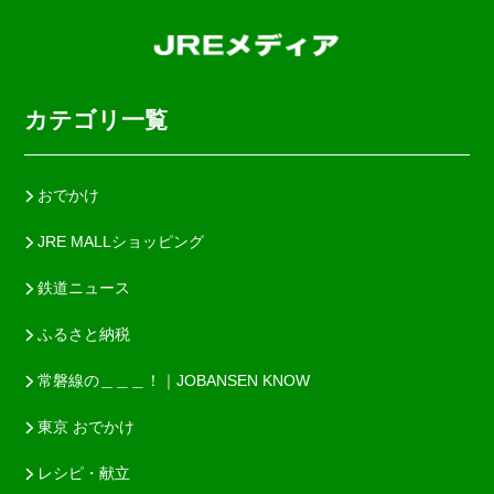
カテゴリ一覧
おでかけ
JRE MALLショッピング
鉄道ニュース
ふるさと納税
常磐線の＿＿＿！｜JOBANSEN KNOW
東京 おでかけ
レシピ・献立