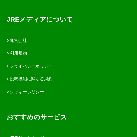
JREメディアについて
運営会社
利用規約
プライバシーポリシー
投稿機能に関する規約
クッキーポリシー
おすすめのサービス