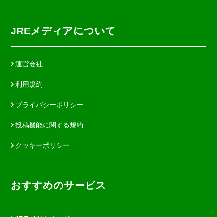
JREメディアについて
運営会社
利用規約
プライバシーポリシー
投稿機能に関する規約
クッキーポリシー
おすすめのサービス