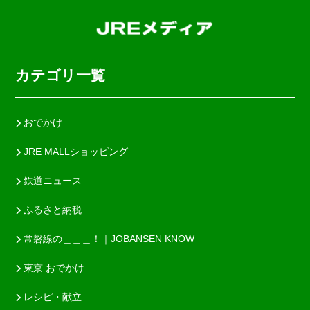
カテゴリ一覧
おでかけ
JRE MALLショッピング
鉄道ニュース
ふるさと納税
常磐線の＿＿＿！｜JOBANSEN KNOW
東京 おでかけ
レシピ・献立