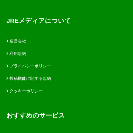
JREメディアについて
運営会社
利用規約
プライバシーポリシー
投稿機能に関する規約
クッキーポリシー
おすすめのサービス